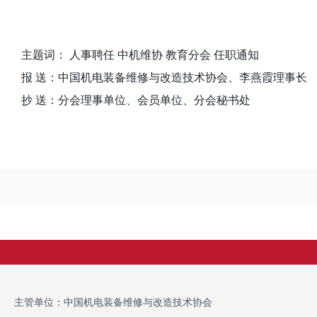
主题词： 人事聘任 中机维协 教育分会 任职通知
报 送：中国机电装备维修与改造技术协会、李燕霞理事长
抄 送：分会理事单位、会员单位、分会秘书处
主管单位：中国机电装备维修与改造技术协会