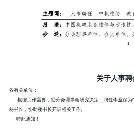
关于人事聘
各有关单位：
根据工作需要，经分会理事会研究决定，聘任李圣保为
秘书长，协助秘书长开展相
关工作。
特此通知！