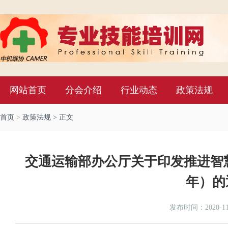
网站首页
分会介绍
行业动态
政策法规
首页
>
政策法规
> 正文
交通运输部办公厅关于印发推进智慧交
年）的
发布时间：2020-11