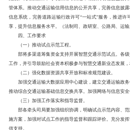
管体系。推动交通运输信用信息的公开共享，完善信息披露
信息系统，完善道路运输行政许可“一站式”服务，推进许
享，提升信息服务水平。（法制司、政研室、公路局、运输
四、工作要求
（一）推动试点示范工程。
部将多渠道筹集资金支持开展智慧交通示范试点。各级交
工作，并引导鼓励社会资本积极参与智慧交通新业态发展，
（二）强化数据资源共享开放和标准规范建设。
加强交通运输大数据应用中心建设，建立交通运输政务信
推动综合交通运输基础信息交换共享。加强网络与信息安全
（三）加强工作落实和指导监督。
部各牵头司局要加强组织协调，明确试点示范内容、范围
施方案，加强对试点工作的指导监督和跟踪评价。充分发挥
供支持。