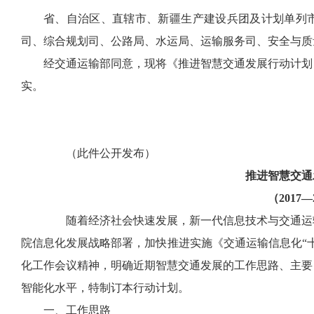
省、自治区、直辖市、新疆生产建设兵团及计划单列
司、综合规划司、公路局、水运局、运输服务司、安全与质
经交通运输部同意，现将《推进智慧交通发展行动计划（20
实。
（此件公开发布）
推进智慧交通
（2017—
随着经济社会快速发展，新一代信息技术与交通运输
院信息化发展战略部署，加快推进实施《交通运输信息化“
化工作会议精神，明确近期智慧交通发展的工作思路、主要
智能化水平，特制订本行动计划。
一、工作思路