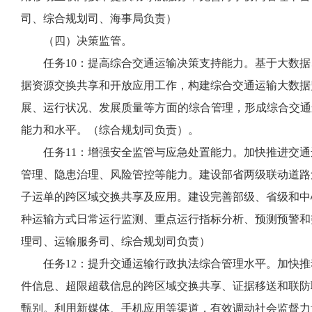
司、综合规划司、海事局负责）
（四）决策监管。
任务10：提高综合交通运输决策支持能力。基于大数据
据资源交换共享和开放应用工作，构建综合交通运输大数据
展、运行状况、发展质量等方面的综合管理，形成综合交通
能力和水平。（综合规划司负责）。
任务11：增强安全监管与应急处置能力。加快推进交通
管理、隐患治理、风险管控等能力。建设部省两级联动道路
子运单的跨区域交换共享及应用。建设完善部级、省级和中
种运输方式日常运行监测、重点运行指标分析、预测预警和
理司、运输服务司、综合规划司负责）
任务12：提升交通运输行政执法综合管理水平。加快推
件信息、超限超载信息的跨区域交换共享、证据移送和联防
甄别。利用新媒体、手机应用等渠道，有效调动社会监督力