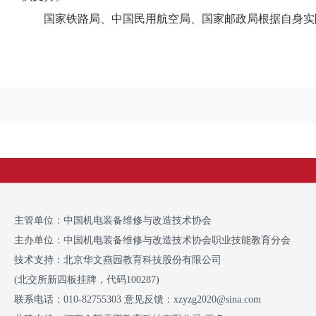
国家铁路局、中国民用航空局、国家邮政局根据自身实
主管单位：中国机电装备维修与改造技术协会
主办单位：中国机电装备维修与改造技术协会职业技能教育分会
技术支持：
北京华文燕园教育科技股份有限公司
(北交所新四板挂牌，代码100287)
联系电话：010-82755303 意见反馈：xzyzg2020@sina.com