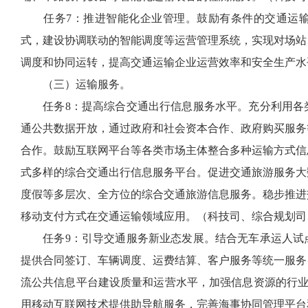
任务7：推进智能化企业管理。鼓励有条件的交通运输
式，建设协调联动的智能调度等运营管理系统，实现对场站
调度和协同运转，提高交通运输企业运营效率和安全生产水
（三）运输服务。
任务8：提高综合交通出行信息服务水平。充分利用各类
通公共数据开放，通过政府和社会资本合作、政府购买服务
合作。鼓励互联网平台等各类市场主体整合多种运输方式信
式多样的综合交通出行信息服务平台。促进交通旅游服务大
度假等多层次、全方位的综合交通旅游信息服务。稳步推进
移动支付方式在交通运输领域应用。（科技司、综合规划司
任务9：引导交通服务新业态发展。结合无车承运人试点
提供合同签订、车辆调度、运费结算、客户服务等统一服务
流公共信息平台建设质量和运营水平，加强信息资源的行业
用移动互联网技术提供助导航服务，完善海事协同管理平台