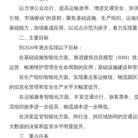
以方便公众出行、提高运输效率、增进交通安全、加强环
引领、市场驱动”的原则，聚焦基础设施、生产组织、运输
基础能力，加强集成应用。以试点示范为抓手，着力实现重
二、主要目标
到2020年逐步实现以下目标：
在基础设施智能化方面。推进建筑信息模型（BIM）技
运营、检测维护管理全生命周期的应用，基础设施建设和管
在生产组织智能化方面。实现重点客运枢纽、物流园区智
的信息化管理和安全生产水平大幅度提升。
在运输服务智能化方面。丰富交通出行、旅客票务、交通
流组织效率进一步提高，物流成本进一步降低。
在决策监管智能化方面。跨行业、跨区域协同的交通运输
大数据的决策和监管水平明显提升。
三、重点任务