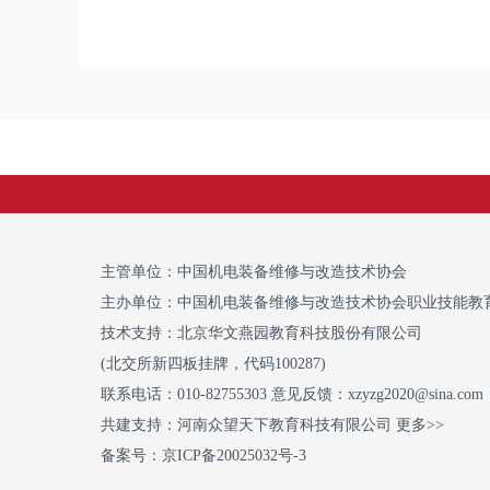
主管单位：中国机电装备维修与改造技术协会
主办单位：中国机电装备维修与改造技术协会职业技能教
技术支持：
北京华文燕园教育科技股份有限公司
(北交所新四板挂牌，代码100287)
联系电话：010-82755303 意见反馈：xzyzg2020@sina.com
共建支持：
河南众望天下教育科技有限公司 更多>>
备案号：
京ICP备20025032号-3