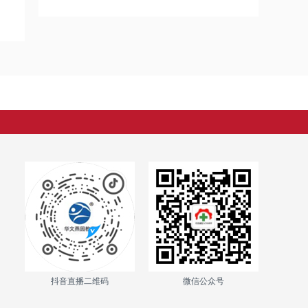
抖音直播二维码
微信公众号